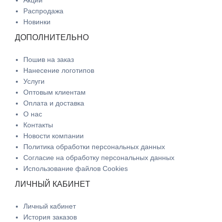
Акции
Распродажа
Новинки
ДОПОЛНИТЕЛЬНО
Пошив на заказ
Нанесение логотипов
Услуги
Оптовым клиентам
Оплата и доставка
О нас
Контакты
Новости компании
Политика обработки персональных данных
Согласие на обработку персональных данных
Использование файлов Cookies
ЛИЧНЫЙ КАБИНЕТ
Личный кабинет
История заказов