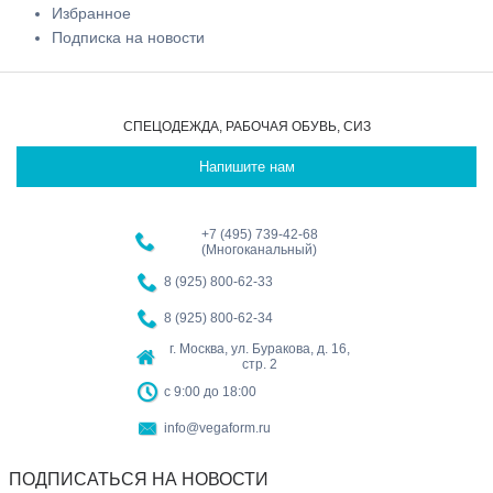
Избранное
Подписка на новости
СПЕЦОДЕЖДА, РАБОЧАЯ ОБУВЬ, СИЗ
Напишите нам
+7 (495) 739-42-68
(Многоканальный)
8 (925) 800-62-33
8 (925) 800-62-34
г. Москва, ул. Буракова, д. 16,
стр. 2
с 9:00 до 18:00
info@vegaform.ru
ПОДПИСАТЬСЯ НА НОВОСТИ