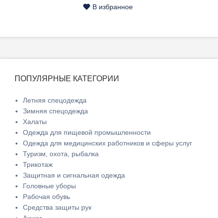
В избранное
ПОПУЛЯРНЫЕ КАТЕГОРИИ
Летняя спецодежда
Зимняя спецодежда
Халаты
Одежда для пищевой промышленности
Одежда для медицинских работников и сферы услуг
Туризм, охота, рыбалка
Трикотаж
Защитная и сигнальная одежда
Головные уборы
Рабочая обувь
Средства защиты рук