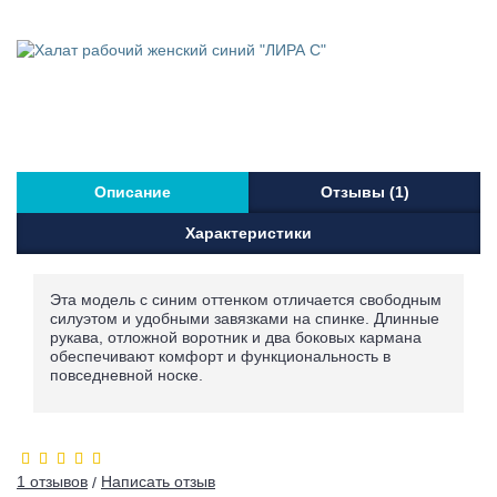
Описание
Отзывы (1)
Характеристики
Эта модель с синим оттенком отличается свободным
силуэтом и удобными завязками на спинке. Длинные
рукава, отложной воротник и два боковых кармана
обеспечивают комфорт и функциональность в
повседневной носке.
1 отзывов
Написать отзыв
/