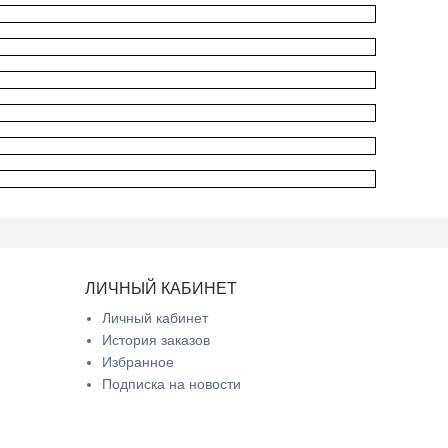
ЛИЧНЫЙ КАБИНЕТ
Личный кабинет
История заказов
Избранное
Подписка на новости