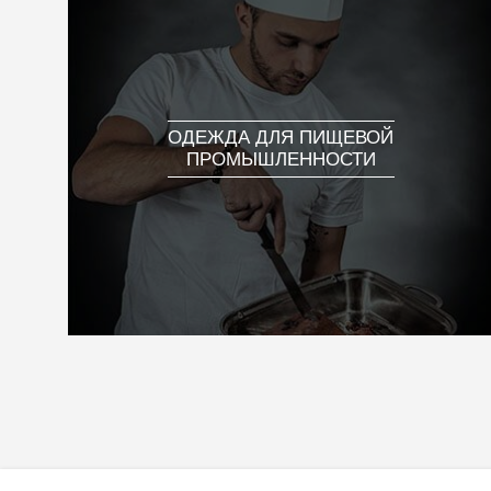
ОДЕЖДА ДЛЯ ПИЩЕВОЙ
ПРОМЫШЛЕННОСТИ