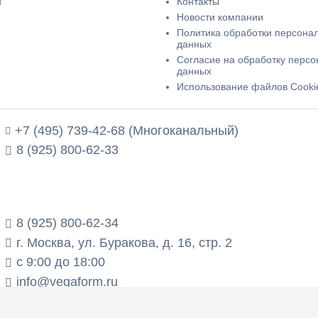
и
Контакты
Новости компании
Политика обработки персона
данных
Согласие на обработку перс
данных
Использование файлов Cooki
+7 (495) 739-42-68 (Многоканальный)
8 (925) 800-62-33
8 (925) 800-62-34
г. Москва, ул. Буракова, д. 16, стр. 2
с 9:00 до 18:00
info@vegaform.ru