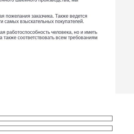
я пожелания заказчика. Также ведется
ти самых взыскательных покупателей.
я работоспособность человека, но и иметь
 а также соответствовать всем требованиям