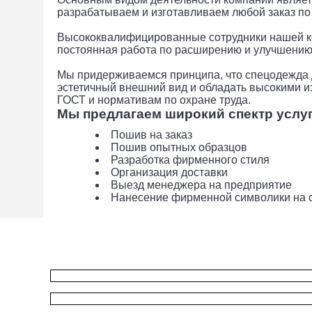
разрабатываем и изготавливаем любой заказ по
Высококвалифицированные сотрудники нашей ком
постоянная работа по расширению и улучшению 
Мы придерживаемся принципа, что спецодежда д
эстетичный внешний вид и обладать высокими из
ГОСТ и нормативам по охране труда.
Мы предлагаем широкий спектр услуг
Пошив на заказ
Пошив опытных образцов
Разработка фирменного стиля
Организация доставки
Выезд менеджера на предприятие
Нанесение фирменной символики на 