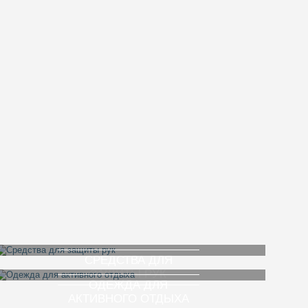
СРЕДСТВА ДЛЯ
ЗАЩИТЫ РУК
ОДЕЖДА ДЛЯ
АКТИВНОГО ОТДЫХА