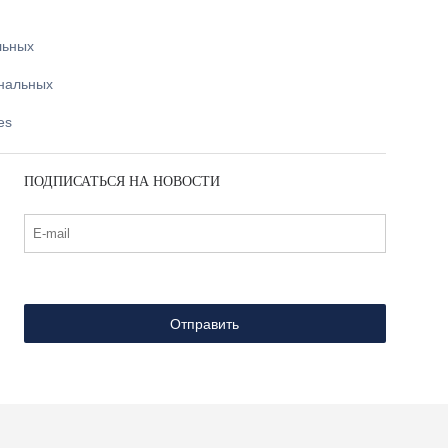
льных
ональных
es
ПОДПИСАТЬСЯ НА НОВОСТИ
Отправить