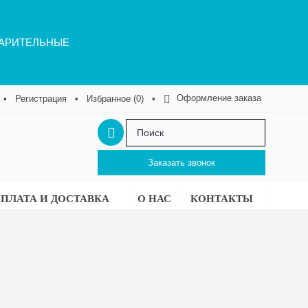
ВАРИТЕЛЬНЫЕ
Оформление заказа
•
Регистрация
•
Избранное (
0
)
•
Заказать звонок
ПЛАТА И ДОСТАВКА
О НАС
КОНТАКТЫ