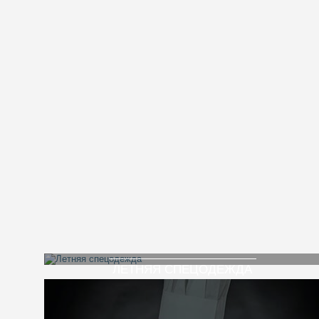
ЛЕТНЯЯ СПЕЦОДЕЖДА