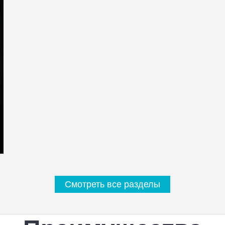
Смотреть все разделы