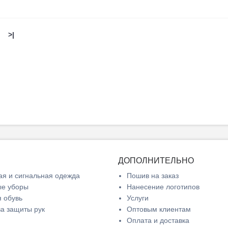
>|
ДОПОЛНИТЕЛЬНО
я и сигнальная одежда
Пошив на заказ
ые уборы
Нанесение логотипов
 обувь
Услуги
а защиты рук
Оптовым клиентам
Оплата и доставка