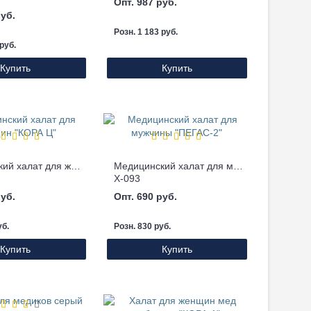
Опт. 987 руб.
руб.
Розн. 1 183 руб.
руб.
Купить
Купить
Медицинский халат для женщин "КОРА Ц"
Медицинский халат для мужчины "ПЕГАС-2"
Х-093
руб.
Опт. 690 руб.
уб.
Розн. 830 руб.
Купить
Купить