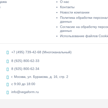
дажа
О нас
и
Контакты
Новости компании
Политика обработки персона
данных
Согласие на обработку перс
данных
Использование файлов Cooki
+7 (495) 739-42-68 (Многоканальный)
8 (925) 800-62-33
8 (925) 800-62-34
г. Москва, ул. Буракова, д. 16, стр. 2
с 9:00 до 18:00
info@vegaform.ru