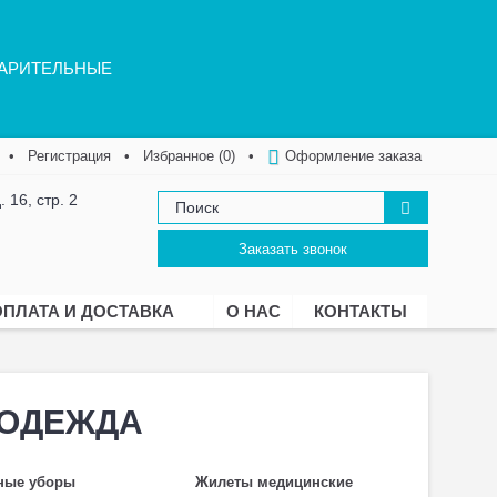
ВАРИТЕЛЬНЫЕ
•
Регистрация
•
Избранное (
0
)
•
Оформление заказа
. 16, стр. 2
Заказать звонок
ОПЛАТА И ДОСТАВКА
О НАС
КОНТАКТЫ
ЦОДЕЖДА
ные уборы
Жилеты медицинские