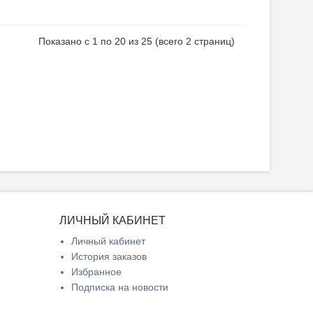
Показано с 1 по 20 из 25 (всего 2 страниц)
ЛИЧНЫЙ КАБИНЕТ
Личный кабинет
История заказов
Избранное
Подписка на новости