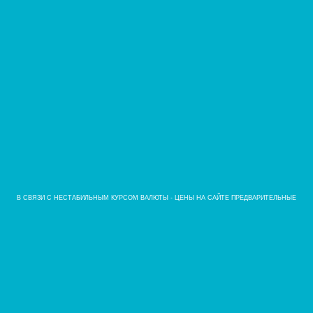
В СВЯЗИ С НЕСТАБИЛЬНЫМ КУРСОМ ВАЛЮТЫ - ЦЕНЫ НА САЙТЕ ПРЕДВАРИТЕЛЬНЫЕ