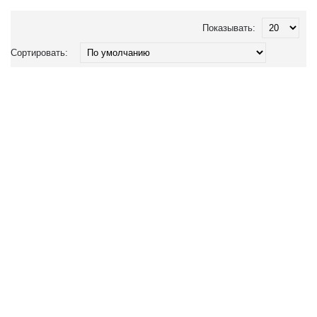
Показывать:
Сортировать: