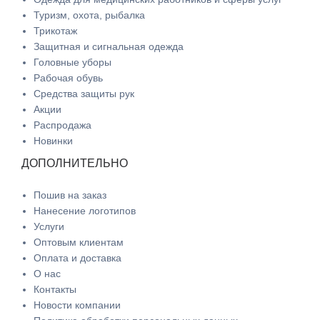
Туризм, охота, рыбалка
Трикотаж
Защитная и сигнальная одежда
Головные уборы
Рабочая обувь
Средства защиты рук
Акции
Распродажа
Новинки
ДОПОЛНИТЕЛЬНО
Пошив на заказ
Нанесение логотипов
Услуги
Оптовым клиентам
Оплата и доставка
О нас
Контакты
Новости компании