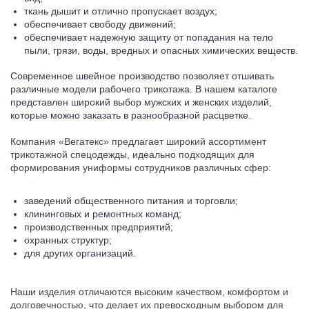
ткань дышит и отлично пропускает воздух;
обеспечивает свободу движений;
обеспечивает надежную защиту от попадания на тело
пыли, грязи, воды, вредных и опасных химических веществ.
Современное швейное производство позволяет отшивать
различные модели рабочего трикотажа. В нашем каталоге
представлен широкий выбор мужских и женских изделий,
которые можно заказать в разнообразной расцветке.
Компания «Вегатекс» предлагает широкий ассортимент
трикотажной спецодежды, идеально подходящих для
формирования униформы сотрудников различных сфер:
заведений общественного питания и торговли;
клининговых и ремонтных команд;
производственных предприятий;
охранных структур;
для других организаций.
Наши изделия отличаются высоким качеством, комфортом и
долговечностью, что делает их превосходным выбором для