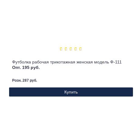
Футболка рабочая трикотажная женская модель Ф-111
Опт. 195 руб.
Розн. 287 руб.
Купить