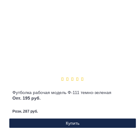
Футболка рабочая модель Ф-111 темно-зеленая
Опт. 195 руб.
Розн. 287 руб.
Купить