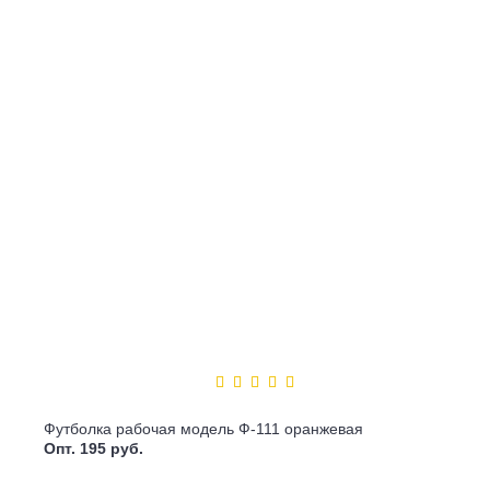
Футболка рабочая модель Ф-111 оранжевая
Опт. 195 руб.