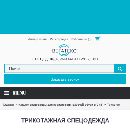
Авторизация
Регистрация
Избранное (
0
)
СПЕЦОДЕЖДА, РАБОЧАЯ ОБУВЬ, СИЗ
Заказать звонок
MENU
Главная
Каталог спецодежды для производств, рабочей обуви и СИЗ
Трикотаж
ТРИКОТАЖНАЯ СПЕЦОДЕЖДА