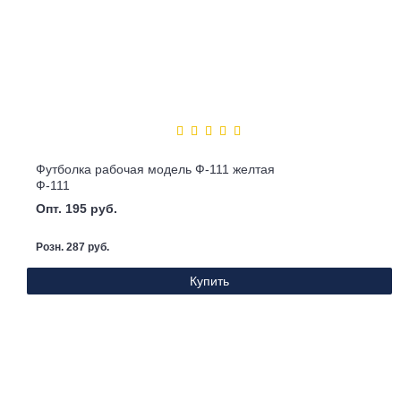
Футболка рабочая модель Ф-111 желтая
Ф-111
Опт. 195 руб.
Розн. 287 руб.
Купить