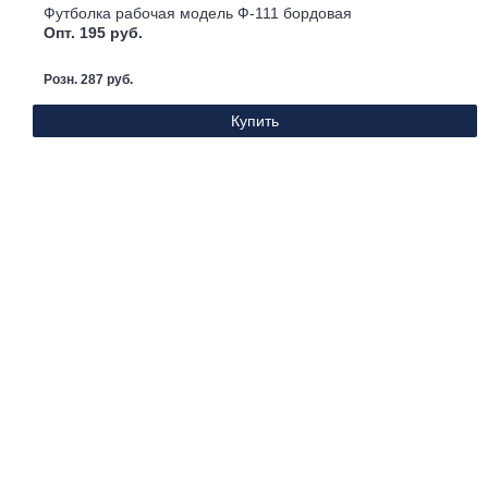
Футболка рабочая модель Ф-111 бордовая
Опт. 195 руб.
Розн. 287 руб.
Купить