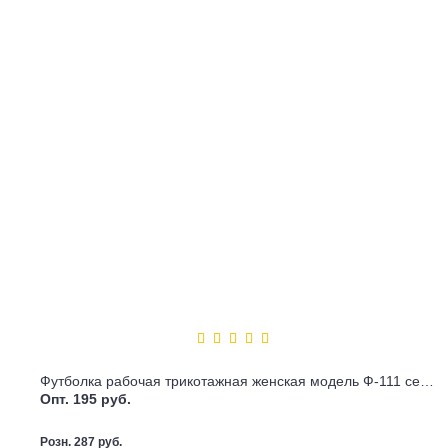
Футболка рабочая трикотажная женская модель Ф-111 серая
Опт. 195 руб.
Розн. 287 руб.