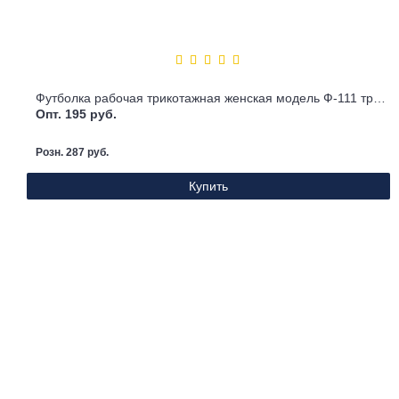
Футболка рабочая трикотажная женская модель Ф-111 травяная
Опт. 195 руб.
Розн. 287 руб.
Купить