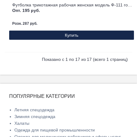
Футболка трикотажная рабочая женская модель Ф-111 голубая
Опт. 195 руб.
Розн. 287 руб.
Купить
Показано с 1 по 17 из 17 (всего 1 страниц)
ПОПУЛЯРНЫЕ КАТЕГОРИИ
Летняя спецодежда
Зимняя спецодежда
Халаты
Одежда для пищевой промышленности
Одежда для медицинских работников и сферы услуг