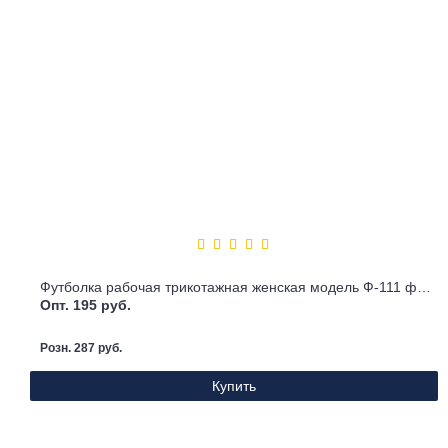
Футболка рабочая трикотажная женская модель Ф-111 фиолетовая
Опт. 195 руб.
Розн. 287 руб.
Купить