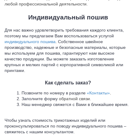
любой профессиональной деятельности.
Индивидуальный пошив
Для нас важно удовлетворить требования каждого клиента,
поэтому мы предлагаем Вам воспользоваться услугой
индивидуального пошива
. Собственное швейное
производство, надежные и безопасные материалы, которые
мы используем для пошива, гарантируют нам высокое
качество продукции. Вы можете заказать изготовление
крупных и мелких партий с корпоративной символикой или
принтами.
Как сделать заказ?
Позвоните по номеру в разделе
«Контакты»
.
Заполните форму
обратной связи.
Наш менеджер свяжется с Вами в ближайшее время.
Чтобы узнать стоимость трикотажных изделий или
проконсультироваться по поводу индивидуального пошива –
свяжитесь с нашим консультантом.