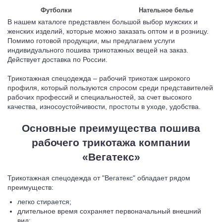
Футболки
Нательное белье
В нашем каталоге представлен большой выбор мужских и
женских изделий, которые можно заказать оптом и в розницу.
Помимо готовой продукции, мы предлагаем услуги
индивидуального пошива трикотажных вещей на заказ.
Действует доставка по России.
Трикотажная спецодежда – рабочий трикотаж широкого
профиля, который пользуются спросом среди представителей
рабочих профессий и специальностей, за счет высокого
качества, износоустойчивости, простоты в уходе, удобства.
Основные преимущества пошива
рабочего трикотажа компании
«Вегатекс»
Трикотажная спецодежда от "Вегатекс" обладает рядом
преимуществ:
легко стирается;
длительное время сохраняет первоначальный внешний
вид;