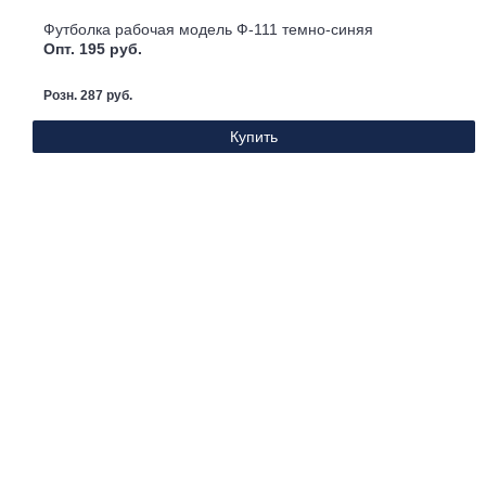
Футболка рабочая модель Ф-111 темно-синяя
Опт. 195 руб.
Розн. 287 руб.
Купить