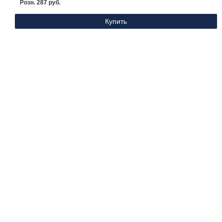
Розн. 287 руб.
Купить