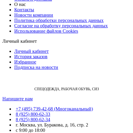
О нас
Контакты
Новости компании
Политика обработки персональных данных
Согласие на обработку персональных данных
Использование файлов Cookies
Личный кабинет
Личный кабинет
История заказов
Избранное
Подписка на новости
СПЕЦОДЕЖДА, РАБОЧАЯ ОБУВЬ, СИЗ
Напишите нам
+7 (495) 739-42-68 (Многоканальный)
8 (925) 800-62-33
8 (925) 800-62-34
г. Москва, ул. Буракова, д. 16, стр. 2
с 9:00 до 18:00