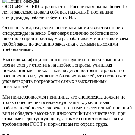
ООО «ВЕГАТЕКС» работает на Российском рынке более 15
лет и зарекомендовала себя как надежный поставщик
спецодежды, рабочей обуви и СИЗ.
Основным видом деятельности компании является пошив
спецодежды на заказ. Благодаря наличию собственного
швейного производства, мы разрабатываем и изготавливаем
любой заказ по желанию заказчика с самыми высокими
требованиями.
Высококвалифицированные сотрудники нашей компании
всегда смогут ответить на любые вопросы, учитывая
пожелания заказчика. Также ведется постоянная работа по
расширению и улучшению базовых моделей, что позволяет
удовлетворить потребности самых взыскательных
покупателей.
Мы придерживаемся принципа, что спецодежда должна не
только обеспечивать надежную защиту, увеличивая
работоспособность человека, но и иметь эстетичный внешний
вид и обладать высокими износостойкими качествами, при
этом иметь доступную цену, а также соответствовать всем
требованиям ГОСТ и нормативам по охране труда.