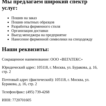
Мы предлагаем широкий спектр
услуг:
Пошив на заказ
Пошив опытных образцов
Разработка фирменного стиля
Организация доставки
Выезд менеджера на предприятие
Нанесение фирменной символики на спецодежду
Наши реквизиты:
Сокращенное наименование: ООО «ВЕГАТЕКС»
Юридический адрес: 105118, г. Москва, ул. Буракова, д. 16,
стр. 2
Почтовый адрес (фактический): 105118, г. Москва, ул.
Буракова, д. 16, стр. 2
Телефон/факс: (495) 739-4268
ИНН: 7720701605