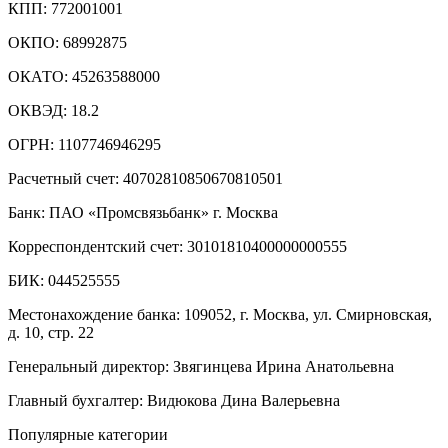
КПП: 772001001
ОКПО: 68992875
ОКАТО: 45263588000
ОКВЭД: 18.2
ОГРН: 1107746946295
Расчетный счет: 40702810850670810501
Банк: ПАО «Промсвязьбанк» г. Москва
Корреспондентский счет: 30101810400000000555
БИК: 044525555
Местонахождение банка: 109052, г. Москва, ул. Смирновская,
д. 10, стр. 22
Генеральный директор: Звягинцева Ирина Анатольевна
Главный бухгалтер: Видюкова Дина Валерьевна
Популярные категории