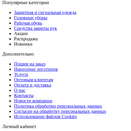
Популярные категории
Защитная и сигнальная одежда
Головные уборы
Рабочая обувь
Средства защиты рук
Акции
Распродажа
Новинки
Дополнительно
Пошив на заказ
Нанесение логотипов
Услуги
Оптовым клиентам
Оплата и доставка
О нас
Контакты
Новости компании
Политика обработки персональных данных
Согласие на обработку персональных данных
Использование файлов Cookies
Личный кабинет