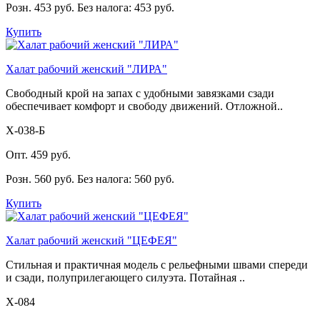
Розн. 453 руб.
Без налога: 453 руб.
Купить
Халат рабочий женский "ЛИРА"
Свободный крой на запах с удобными завязками сзади
обеспечивает комфорт и свободу движений. Отложной..
Х-038-Б
Опт. 459 руб.
Розн. 560 руб.
Без налога: 560 руб.
Купить
Халат рабочий женский "ЦЕФЕЯ"
Стильная и практичная модель с рельефными швами спереди
и сзади, полуприлегающего силуэта. Потайная ..
Х-084