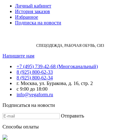
Личный кабинет
История заказов
Избранное
Подписка на новости
СПЕЦОДЕЖДА, РАБОЧАЯ ОБУВЬ, СИЗ
Напишите нам
+7 (495) 739-42-68 (Многоканальный)
8 (925) 800-62-33
8 (925) 800-62-34
г. Москва, ул. Буракова, д. 16, стр. 2
с 9:00 до 18:00
info@vegaform.ru
Подписаться на новости
Отправить
Cпособы оплаты