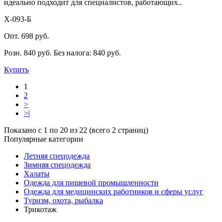
идеально подходит для специалистов, работающих..
Х-093-Б
Опт. 698 руб.
Розн. 840 руб.
Без налога: 840 руб.
Купить
1
2
>
>|
Показано с 1 по 20 из 22 (всего 2 страниц)
Популярные категории
Летняя спецодежда
Зимняя спецодежда
Халаты
Одежда для пищевой промышленности
Одежда для медицинских работников и сферы услуг
Туризм, охота, рыбалка
Трикотаж