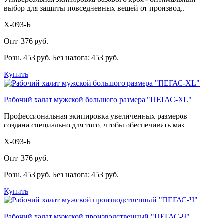
выбор для защиты повседневных вещей от производ..
Х-093-Б
Опт. 376 руб.
Розн. 453 руб.
Без налога: 453 руб.
Купить
Рабочий халат мужской большого размера "ПЕГАС-XL"
Профессиональная экипировка увеличенных размеров
создана специально для того, чтобы обеспечивать мак..
Х-093-Б
Опт. 376 руб.
Розн. 453 руб.
Без налога: 453 руб.
Купить
Рабочий халат мужской производственный "ПЕГАС-Ч"