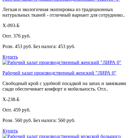
Легкая и экологичная экипировка из традиционных
натуральных тканей - отличный вариант для сотруднико..
Х-093-Б
Опт. 376 руб.
Розн. 453 руб.
Без налога: 453 руб.
Купить
Рабочий халат производственный женский "ЛИРА 0"
Свободный крой с удобной посадкой на запах и завязками
сзади обеспечивает комфорт и мобильность. Отл..
Х-238-Б
Опт. 459 руб.
Розн. 560 руб.
Без налога: 560 руб.
Купить