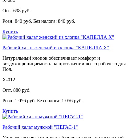
Х-082
Опт. 698 руб.
Розн. 840 руб.
Без налога: 840 руб.
Купить
Рабочий халат женский из хлопка "КАПЕЛЛА Х"
Натуральный хлопок обеспечивает комфорт и
воздухопроницаемость на протяжении всего рабочего дня.
Пол..
Х-012
Опт. 880 руб.
Розн. 1 056 руб.
Без налога: 1 056 руб.
Купить
Рабочий халат мужской "ПЕГАС-1"
Универсальная экипировка базового кроя - оптимальный