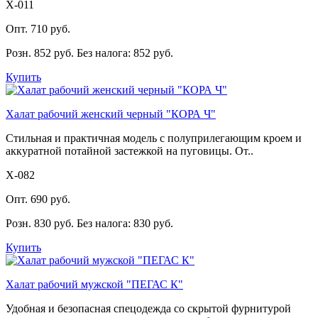
Х-011
Опт. 710 руб.
Розн. 852 руб.
Без налога: 852 руб.
Купить
Халат рабочий женский черный "КОРА Ч"
Стильная и практичная модель с полуприлегающим кроем и
аккуратной потайной застежкой на пуговицы. От..
Х-082
Опт. 690 руб.
Розн. 830 руб.
Без налога: 830 руб.
Купить
Халат рабочий мужской "ПЕГАС К"
Удобная и безопасная спецодежда со скрытой фурнитурой