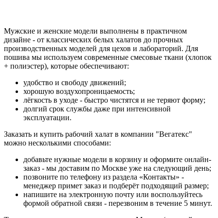
Мужские и женские модели выполнены в практичном
дизайне - от классических белых халатов до прочных
производственных моделей для цехов и лабораторий. Для
пошива мы используем современные смесовые ткани (хлопок
+ полиэстер), которые обеспечивают:
удобство и свободу движений;
хорошую воздухопроницаемость;
лёгкость в уходе - быстро чистятся и не теряют форму;
долгий срок службы даже при интенсивной
эксплуатации.
Заказать и купить рабочий халат в компании "Вегатекс"
можно несколькими способами:
добавьте нужные модели в корзину и оформите онлайн-
заказ - мы доставим по Москве уже на следующий день;
позвоните по телефону из раздела «Контакты» -
менеджер примет заказ и подберёт подходящий размер;
напишите на электронную почту или воспользуйтесь
формой обратной связи - перезвоним в течение 5 минут.