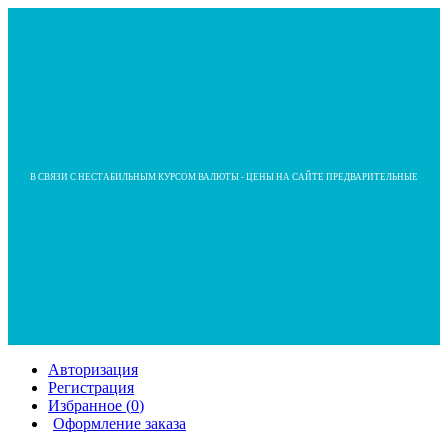
В СВЯЗИ С НЕСТАБИЛЬНЫМ КУРСОМ ВАЛЮТЫ - ЦЕНЫ НА САЙТЕ ПРЕДВАРИТЕЛЬНЫЕ
Авторизация
Регистрация
Избранное (
0
)
Оформление заказа