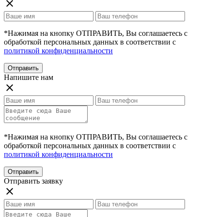
close
*Нажимая на кнопку ОТПРАВИТЬ, Вы соглашаетесь с
обработкой персональных данных в соответствии с
политикой конфиденциальности
Отправить
Напишите нам
close
*Нажимая на кнопку ОТПРАВИТЬ, Вы соглашаетесь с
обработкой персональных данных в соответствии с
политикой конфиденциальности
Отправить
Отправить заявку
close