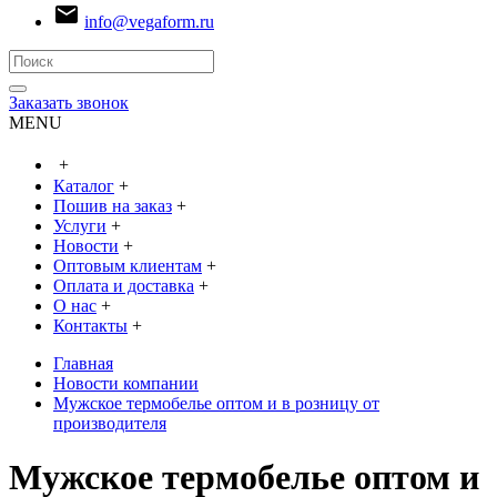
email
info@vegaform.ru
Заказать звонок
MENU
+
Каталог
+
Пошив на заказ
+
Услуги
+
Новости
+
Оптовым клиентам
+
Оплата и доставка
+
О нас
+
Контакты
+
Главная
Новости компании
Мужское термобелье оптом и в розницу от
производителя
Мужское термобелье оптом и