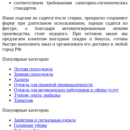
соответствием требованиям санитарно-гигиенических
стандартов.
Наши изделия не садятся после стирки, прекрасно сохраняют
форму при длительном использовании, хорошо садятся по
фигуре, а благодаря автоматизированным линиям
производства, стоят недорого. При оптовом заказе мы
предлагаем клиентам выгодные скидки и бонусы, готовы
быстро выполнить заказ и организовать его доставку в любой
город РФ.
Популярные категории
Летняя спецодежда
Зимняя спецодежда
Халаты
Одежда для пищевой промышленности
Одежда для медицинских работников и сферы услуг
Туризм, охота, рыбалка
Трикотаж
Популярные категории
Защитная и сигнальная одежда
Головные уборы