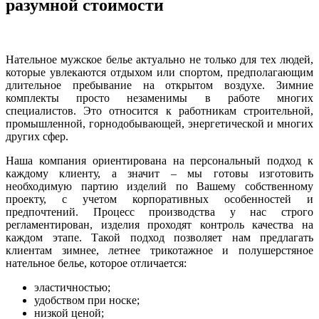
разумной стоимости
Нательное мужское белье актуально не только для тех людей,
которые увлекаются отдыхом или спортом, предполагающим
длительное пребывание на открытом воздухе. Зимние
комплекты просто незаменимы в работе многих
специалистов. Это относится к работникам строительной,
промышленной, горнодобывающей, энергетической и многих
других сфер.
Наша компания ориентирована на персональный подход к
каждому клиенту, а значит – мы готовы изготовить
необходимую партию изделий по Вашему собственному
проекту, с учетом корпоративных особенностей и
предпочтений. Процесс производства у нас строго
регламентирован, изделия проходят контроль качества на
каждом этапе. Такой подход позволяет нам предлагать
клиентам зимнее, летнее трикотажное и полушерстяное
нательное белье, которое отличается:
эластичностью;
удобством при носке;
низкой ценой;