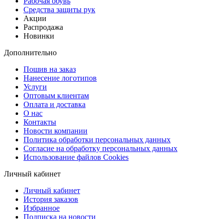
Рабочая обувь
Средства защиты рук
Акции
Распродажа
Новинки
Дополнительно
Пошив на заказ
Нанесение логотипов
Услуги
Оптовым клиентам
Оплата и доставка
О нас
Контакты
Новости компании
Политика обработки персональных данных
Согласие на обработку персональных данных
Использование файлов Cookies
Личный кабинет
Личный кабинет
История заказов
Избранное
Подписка на новости