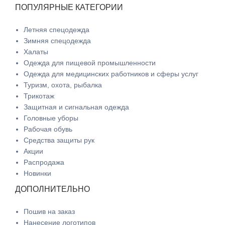
ПОПУЛЯРНЫЕ КАТЕГОРИИ
Летняя спецодежда
Зимняя спецодежда
Халаты
Одежда для пищевой промышленности
Одежда для медицинских работников и сферы услуг
Туризм, охота, рыбалка
Трикотаж
Защитная и сигнальная одежда
Головные уборы
Рабочая обувь
Средства защиты рук
Акции
Распродажа
Новинки
ДОПОЛНИТЕЛЬНО
Пошив на заказ
Нанесение логотипов