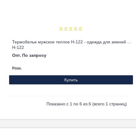
Термобелье мужское теплое Н-122 - одежда для зимней рыбалки
Н-122
Опт. По запросу
Розн.
Купить
Показано с 1 по 6 из 6 (всего 1 страниц)