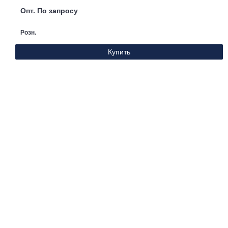
Опт. По запросу
Розн.
Купить