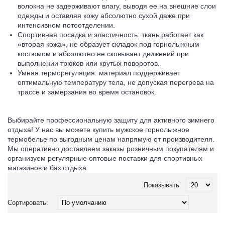
волокна не задерживают влагу, выводя ее на внешние слои
одежды и оставляя кожу абсолютно сухой даже при
интенсивном потоотделении.
Спортивная посадка и эластичность: ткань работает как
«вторая кожа», не образует складок под горнолыжным
костюмом и абсолютно не сковывает движений при
выполнении трюков или крутых поворотов.
Умная терморегуляция: материал поддерживает
оптимальную температуру тела, не допуская перегрева на
трассе и замерзания во время остановок.
Выбирайте профессиональную защиту для активного зимнего
отдыха! У нас вы можете купить мужское горнолыжное
термобелье по выгодным ценам напрямую от производителя.
Мы оперативно доставляем заказы розничным покупателям и
организуем регулярные оптовые поставки для спортивных
магазинов и баз отдыха.
Показывать:
Сортировать: