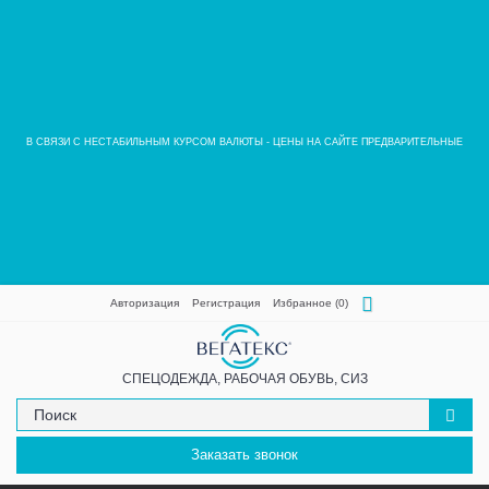
В СВЯЗИ С НЕСТАБИЛЬНЫМ КУРСОМ ВАЛЮТЫ - ЦЕНЫ НА САЙТЕ ПРЕДВАРИТЕЛЬНЫЕ
Авторизация
Регистрация
Избранное (
0
)
СПЕЦОДЕЖДА, РАБОЧАЯ ОБУВЬ, СИЗ
Заказать звонок