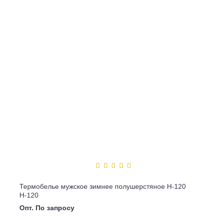
Термобелье мужское зимнее полушерстяное Н-120
Н-120
Опт. По запросу