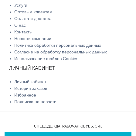
Услуги
Оптовым клиентам
Оплата и доставка
О нас
Контакты
Новости компании
Политика обработки персональных данных
Согласие на обработку персональных данных
Использование файлов Cookies
ЛИЧНЫЙ КАБИНЕТ
Личный кабинет
История заказов
Избранное
Подписка на новости
СПЕЦОДЕЖДА, РАБОЧАЯ ОБУВЬ, СИЗ