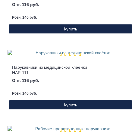
Опт. 116 руб.
Розн. 140 руб.
Купить
Нарукавники из медицинской клеёнки
НАР-111
Опт. 116 руб.
Розн. 140 руб.
Купить