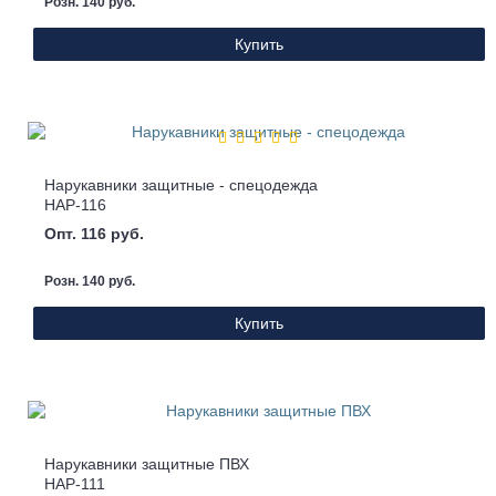
Розн. 140 руб.
Купить
Нарукавники защитные - спецодежда
НАР-116
Опт. 116 руб.
Розн. 140 руб.
Купить
Нарукавники защитные ПВХ
НАР-111