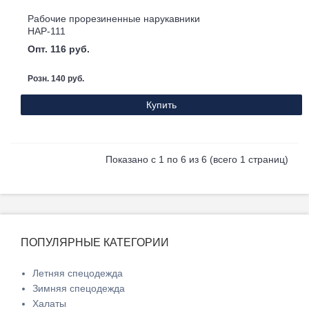
Рабочие прорезиненные нарукавники
НАР-111
Опт. 116 руб.
Розн. 140 руб.
Купить
Показано с 1 по 6 из 6 (всего 1 страниц)
ПОПУЛЯРНЫЕ КАТЕГОРИИ
Летняя спецодежда
Зимняя спецодежда
Халаты