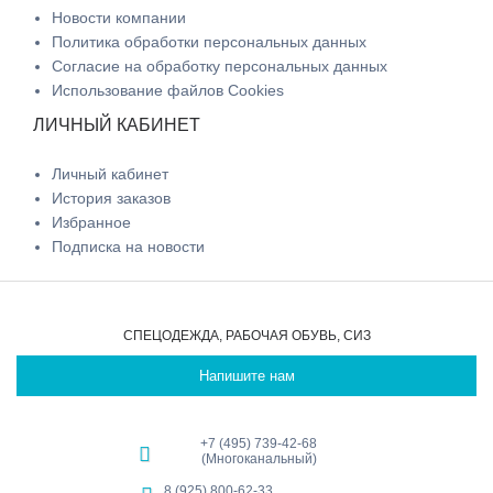
Новости компании
Политика обработки персональных данных
Согласие на обработку персональных данных
Использование файлов Cookies
ЛИЧНЫЙ КАБИНЕТ
Личный кабинет
История заказов
Избранное
Подписка на новости
СПЕЦОДЕЖДА, РАБОЧАЯ ОБУВЬ, СИЗ
Напишите нам
+7 (495) 739-42-68
(Многоканальный)
8 (925) 800-62-33