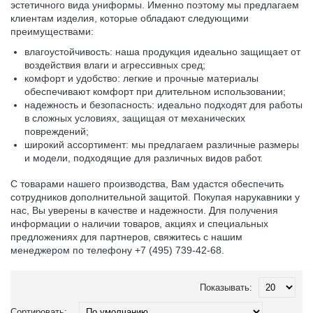
эстетичного вида униформы. Именно поэтому мы предлагаем
клиентам изделия, которые обладают следующими
преимуществами:
влагоустойчивость: наша продукция идеально защищает от
воздействия влаги и агрессивных сред;
комфорт и удобство: легкие и прочные материалы
обеспечивают комфорт при длительном использовании;
надежность и безопасность: идеально подходят для работы
в сложных условиях, защищая от механических
повреждений;
широкий ассортимент: мы предлагаем различные размеры
и модели, подходящие для различных видов работ.
С товарами нашего производства, Вам удастся обеспечить
сотрудников дополнительной защитой. Покупая нарукавники у
нас, Вы уверены в качестве и надежности. Для получения
информации о наличии товаров, акциях и специальных
предложениях для партнеров, свяжитесь с нашим
менеджером по телефону +7 (495) 739-42-68.
Показывать:
Сортировать: