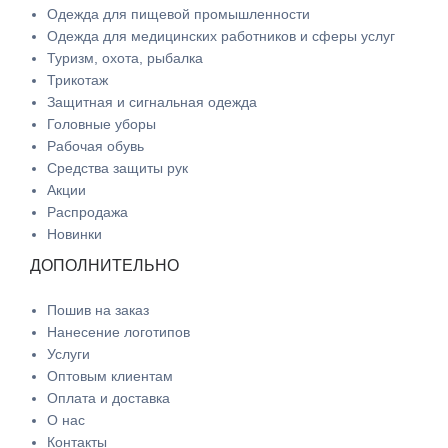
Одежда для пищевой промышленности
Одежда для медицинских работников и сферы услуг
Туризм, охота, рыбалка
Трикотаж
Защитная и сигнальная одежда
Головные уборы
Рабочая обувь
Средства защиты рук
Акции
Распродажа
Новинки
ДОПОЛНИТЕЛЬНО
Пошив на заказ
Нанесение логотипов
Услуги
Оптовым клиентам
Оплата и доставка
О нас
Контакты