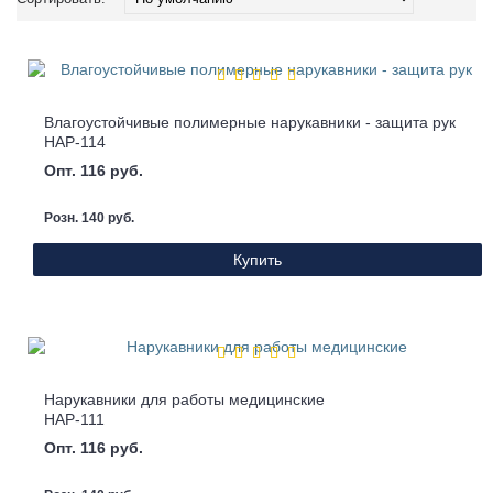
Влагоустойчивые полимерные нарукавники - защита рук
НАР-114
Опт. 116 руб.
Розн. 140 руб.
Купить
Нарукавники для работы медицинские
НАР-111
Опт. 116 руб.