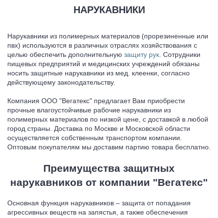
НАРУКАВНИКИ
Нарукавники из полимерных материалов (прорезиненные или
пвх) используются в различных отраслях хозяйствования с
целью обеспечить дополнительную
защиту рук
. Сотрудники
пищевых предприятий и медицинских учреждений обязаны
носить защитные нарукавники из мед. клеенки, согласно
действующему законодательству.
Компания ООО "Вегатекс" предлагает Вам приобрести
прочные влагоустойчивые рабочие нарукавники из
полимерных материалов по низкой цене, с доставкой в любой
город страны. Доставка по Москве и Московской области
осуществляется собственным транспортом компании.
Оптовым покупателям мы доставим партию товара бесплатно.
Преимущества защитных
нарукавников от компании "Вегатекс"
Основная функция нарукавников – защита от попадания
агрессивных веществ на запястья, а также обеспечения