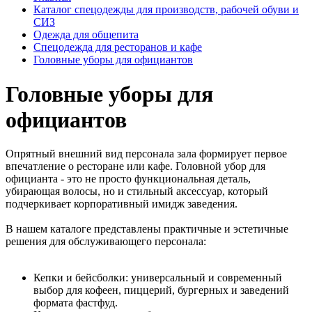
Каталог спецодежды для производств, рабочей обуви и
СИЗ
Одежда для общепита
Спецодежда для ресторанов и кафе
Головные уборы для официантов
Головные уборы для
официантов
Опрятный внешний вид персонала зала формирует первое
впечатление о ресторане или кафе. Головной убор для
официанта - это не просто функциональная деталь,
убирающая волосы, но и стильный аксессуар, который
подчеркивает корпоративный имидж заведения.
В нашем каталоге представлены практичные и эстетичные
решения для обслуживающего персонала:
Кепки и бейсболки: универсальный и современный
выбор для кофеен, пиццерий, бургерных и заведений
формата фастфуд.