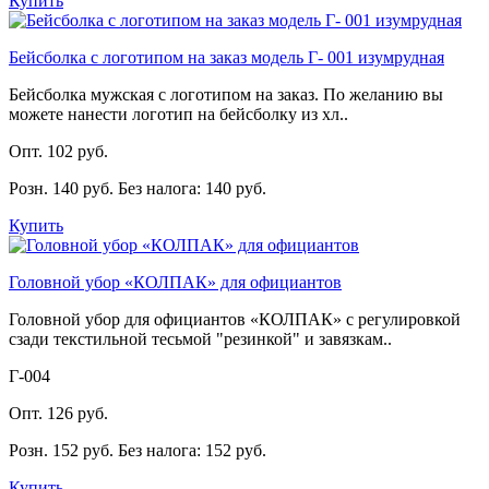
Купить
Бейсболка с логотипом на заказ модель Г- 001 изумрудная
Бейсболка мужская с логотипом на заказ. По желанию вы
можете нанести логотип на бейсболку из хл..
Опт. 102 руб.
Розн. 140 руб.
Без налога: 140 руб.
Купить
Головной убор «КОЛПАК» для официантов
Головной убор для официантов «КОЛПАК» с регулировкой
сзади текстильной тесьмой "резинкой" и завязкам..
Г-004
Опт. 126 руб.
Розн. 152 руб.
Без налога: 152 руб.
Купить