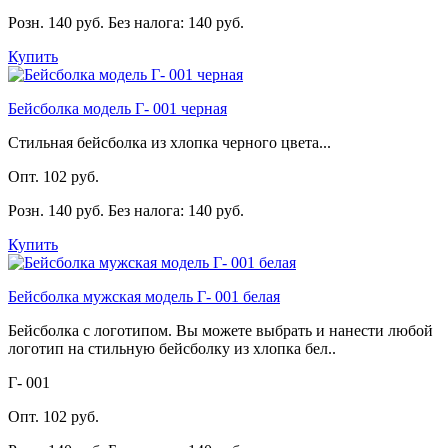
Розн. 140 руб.
Без налога: 140 руб.
Купить
Бейсболка модель Г- 001 черная
Стильная бейсболка из хлопка черного цвета...
Опт. 102 руб.
Розн. 140 руб.
Без налога: 140 руб.
Купить
Бейсболка мужская модель Г- 001 белая
Бейсболка с логотипом. Вы можете выбрать и нанести любой
логотип на стильную бейсболку из хлопка бел..
Г- 001
Опт. 102 руб.