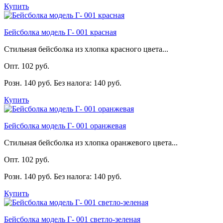
Купить
Бейсболка модель Г- 001 красная
Стильная бейсболка из хлопка красного цвета...
Опт. 102 руб.
Розн. 140 руб.
Без налога: 140 руб.
Купить
Бейсболка модель Г- 001 оранжевая
Стильная бейсболка из хлопка оранжевого цвета...
Опт. 102 руб.
Розн. 140 руб.
Без налога: 140 руб.
Купить
Бейсболка модель Г- 001 светло-зеленая