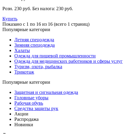
Розн. 230 руб.
Без налога: 230 руб.
Купить
Показано с 1 по 16 из 16 (всего 1 страниц)
Популярные категории
Летняя спецодежда
Зимняя спецодежда
Халаты
Одежда для пищевой промышленности
Одежда для медицинских работников и сферы услуг
Туризм, охота, рыбалка
Трикотаж
Популярные категории
Защитная и сигнальная одежда
Головные уборы
Рабочая обувь
Средства защиты рук
Акции
Распродажа
Новинки