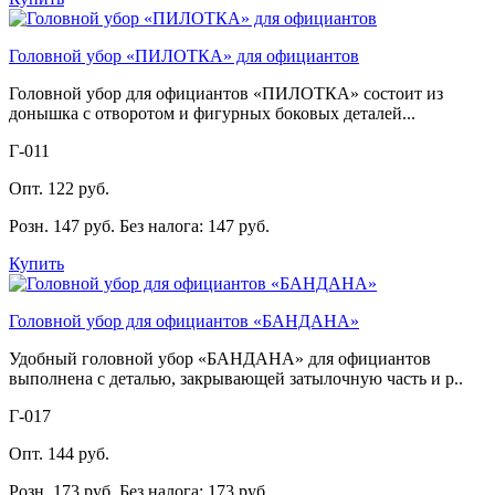
Головной убор «ПИЛОТКА» для официантов
Головной убор для официантов «ПИЛОТКА» состоит из
донышка с отворотом и фигурных боковых деталей...
Г-011
Опт. 122 руб.
Розн. 147 руб.
Без налога: 147 руб.
Купить
Головной убор для официантов «БАНДАНА»
Удобный головной убор «БАНДАНА» для официантов
выполнена с деталью, закрывающей затылочную часть и р..
Г-017
Опт. 144 руб.
Розн. 173 руб.
Без налога: 173 руб.