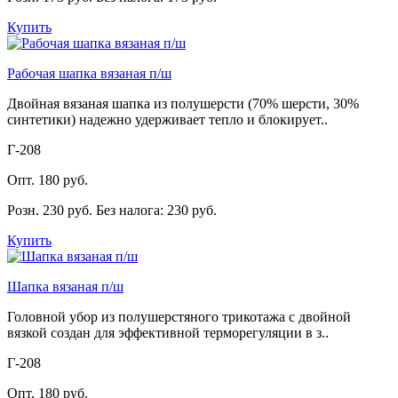
Купить
Рабочая шапка вязаная п/ш
Двойная вязаная шапка из полушерсти (70% шерсти, 30%
синтетики) надежно удерживает тепло и блокирует..
Г-208
Опт. 180 руб.
Розн. 230 руб.
Без налога: 230 руб.
Купить
Шапка вязаная п/ш
Головной убор из полушерстяного трикотажа с двойной
вязкой создан для эффективной терморегуляции в з..
Г-208
Опт. 180 руб.