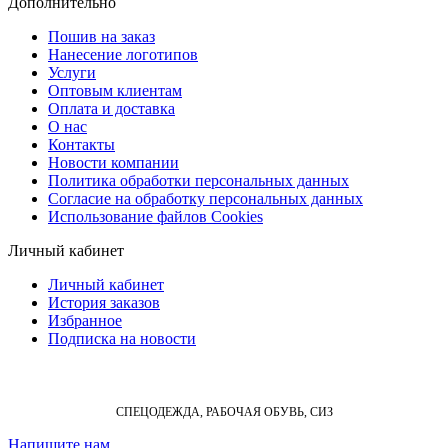
Дополнительно
Пошив на заказ
Нанесение логотипов
Услуги
Оптовым клиентам
Оплата и доставка
О нас
Контакты
Новости компании
Политика обработки персональных данных
Согласие на обработку персональных данных
Использование файлов Cookies
Личный кабинет
Личный кабинет
История заказов
Избранное
Подписка на новости
СПЕЦОДЕЖДА, РАБОЧАЯ ОБУВЬ, СИЗ
Напишите нам