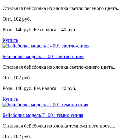
Стильная бейсболка из хлопка светло-зеленого цвета...
Опт. 102 руб.
Розн. 140 руб.
Без налога: 140 руб.
Купить
Бейсболка модель Г- 001 светло-синяя
Стильная бейсболка из хлопка светло-синего цвета...
Опт. 102 руб.
Розн. 140 руб.
Без налога: 140 руб.
Купить
Бейсболка модель Г- 001 темно-синяя
Стильная бейсболка из хлопка темно-синего цвета...
Опт. 102 руб.