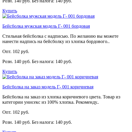
Розн. 140 руб.
Без налога: 140 руб.
Купить
Бейсболка мужская модель Г- 001 бордовая
Стильная бейсболка с надписью. По желанию вы можете
нанести надпись на бейсболку из хлопка бордового..
Опт. 102 руб.
Розн. 140 руб.
Без налога: 140 руб.
Купить
Бейсболка на заказ модель Г- 001 коричневая
Бейсболка на заказ из хлопка коричневого цвета. Товар из
категории унисекс из 100% хлопка. Рекоменду..
Опт. 102 руб.
Розн. 140 руб.
Без налога: 140 руб.