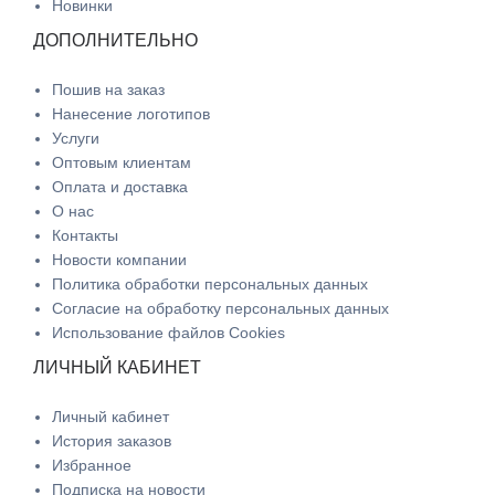
Новинки
ДОПОЛНИТЕЛЬНО
Пошив на заказ
Нанесение логотипов
Услуги
Оптовым клиентам
Оплата и доставка
О нас
Контакты
Новости компании
Политика обработки персональных данных
Согласие на обработку персональных данных
Использование файлов Cookies
ЛИЧНЫЙ КАБИНЕТ
Личный кабинет
История заказов
Избранное
Подписка на новости