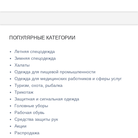
ПОПУЛЯРНЫЕ КАТЕГОРИИ
Летняя спецодежда
Зимняя спецодежда
Халаты
Одежда для пищевой промышленности
Одежда для медицинских работников и сферы услуг
Туризм, охота, рыбалка
Трикотаж
Защитная и сигнальная одежда
Головные уборы
Рабочая обувь
Средства защиты рук
Акции
Распродажа