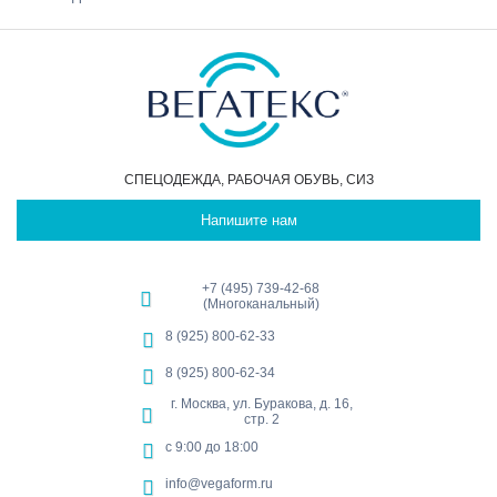
СПЕЦОДЕЖДА, РАБОЧАЯ ОБУВЬ, СИЗ
Напишите нам
+7 (495) 739-42-68
(Многоканальный)
8 (925) 800-62-33
8 (925) 800-62-34
г. Москва, ул. Буракова, д. 16,
стр. 2
с 9:00 до 18:00
info@vegaform.ru