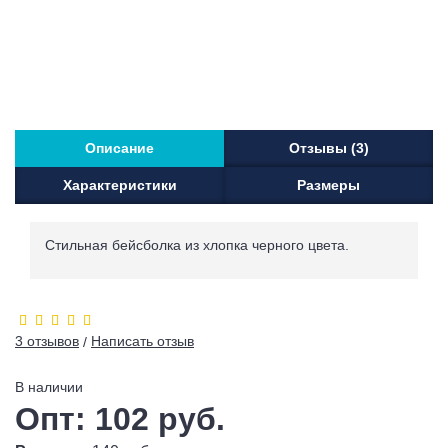
Описание
Отзывы (3)
Характеристики
Размеры
Стильная бейсболка из хлопка черного цвета.
3 отзывов
Написать отзыв
/
В наличии
Опт: 102 руб.