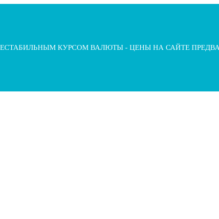
 НЕСТАБИЛЬНЫМ КУРСОМ ВАЛЮТЫ - ЦЕНЫ НА САЙТЕ ПРЕДВ