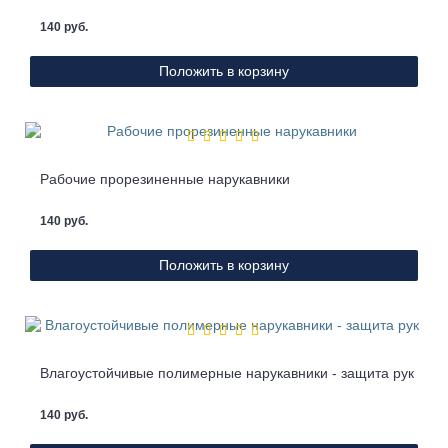
140 руб.
Положить в корзину
Рабочие прорезиненные нарукавники
140 руб.
Положить в корзину
Влагоустойчивые полимерные нарукавники - защита рук
140 руб.