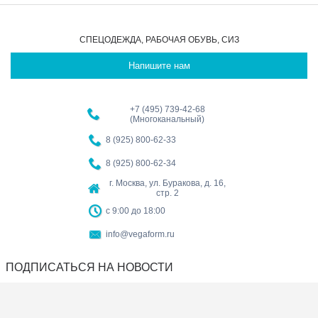
СПЕЦОДЕЖДА, РАБОЧАЯ ОБУВЬ, СИЗ
Напишите нам
+7 (495) 739-42-68
(Многоканальный)
8 (925) 800-62-33
8 (925) 800-62-34
г. Москва, ул. Буракова, д. 16,
стр. 2
с 9:00 до 18:00
info@vegaform.ru
ПОДПИСАТЬСЯ НА НОВОСТИ