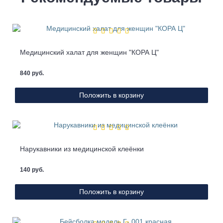
Медицинский халат для женщин "КОРА Ц"
840 руб.
Положить в корзину
Нарукавники из медицинской клеёнки
140 руб.
Положить в корзину