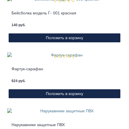
Бейсболка модель Г- 001 красная
140 руб.
Положить в корзину
Фартук-сарафан
924 руб.
Положить в корзину
Нарукавники защитные ПВХ