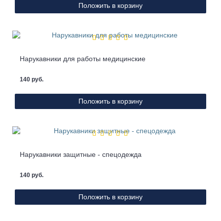
Положить в корзину
Нарукавники для работы медицинские
140 руб.
Положить в корзину
Нарукавники защитные - спецодежда
140 руб.
Положить в корзину