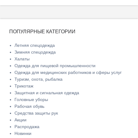
ПОПУЛЯРНЫЕ КАТЕГОРИИ
Летняя спецодежда
Зимняя спецодежда
Халаты
Одежда для пищевой промышленности
Одежда для медицинских работников и сферы услуг
Туризм, охота, рыбалка
Трикотаж
Защитная и сигнальная одежда
Головные уборы
Рабочая обувь
Средства защиты рук
Акции
Распродажа
Новинки