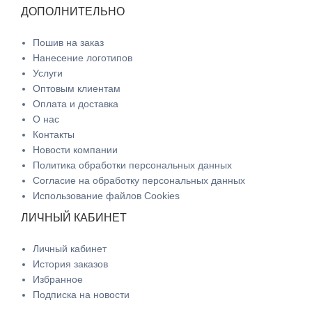
ДОПОЛНИТЕЛЬНО
Пошив на заказ
Нанесение логотипов
Услуги
Оптовым клиентам
Оплата и доставка
О нас
Контакты
Новости компании
Политика обработки персональных данных
Согласие на обработку персональных данных
Использование файлов Cookies
ЛИЧНЫЙ КАБИНЕТ
Личный кабинет
История заказов
Избранное
Подписка на новости