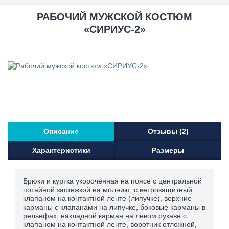
РАБОЧИЙ МУЖСКОЙ КОСТЮМ
«СИРИУС-2»
Описание
Отзывы (2)
Характеристики
Размеры
Брюки и куртка укороченная на поясе с центральной
потайной застежкой на молнию, с ветрозащитный
клапаном на контактной ленте (липучке), верхние
карманы с клапанами на липучке, боковые карманы в
рельефах, накладной карман на левом рукаве с
клапаном на контактной ленте, воротник отложной,