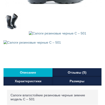
Описание
Отзывы (5)
Характеристики
Размеры
Сапоги влагостойкие резиновые черные зимние
модель С – 501