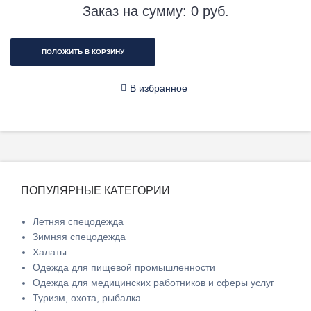
Заказ на сумму:
0
руб.
ПОЛОЖИТЬ В КОРЗИНУ
В избранное
ПОПУЛЯРНЫЕ КАТЕГОРИИ
Летняя спецодежда
Зимняя спецодежда
Халаты
Одежда для пищевой промышленности
Одежда для медицинских работников и сферы услуг
Туризм, охота, рыбалка