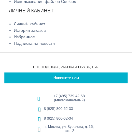
Использование файлов Cookies
ЛИЧНЫЙ КАБИНЕТ
Личный кабинет
История заказов
Избранное
Подписка на новости
СПЕЦОДЕЖДА, РАБОЧАЯ ОБУВЬ, СИЗ
Напишите нам
+7 (495) 739-42-68
(Многоканальный)
8 (925) 800-62-33
8 (925) 800-62-34
г. Москва, ул. Буракова, д. 16,
стр. 2