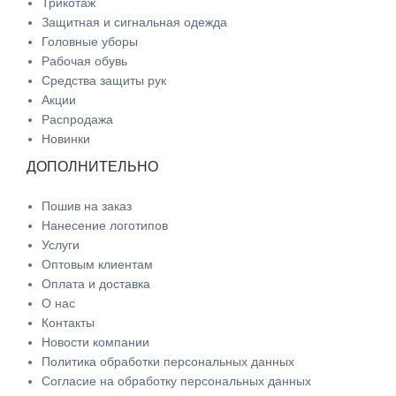
Трикотаж
Защитная и сигнальная одежда
Головные уборы
Рабочая обувь
Средства защиты рук
Акции
Распродажа
Новинки
ДОПОЛНИТЕЛЬНО
Пошив на заказ
Нанесение логотипов
Услуги
Оптовым клиентам
Оплата и доставка
О нас
Контакты
Новости компании
Политика обработки персональных данных
Согласие на обработку персональных данных