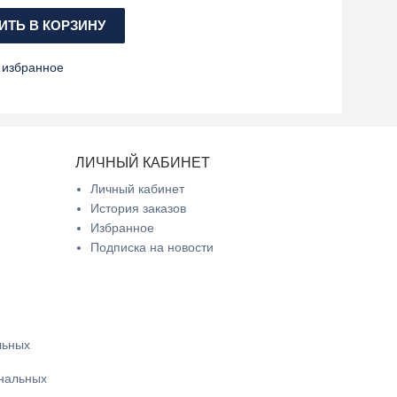
ТЬ В КОРЗИНУ
 избранное
ЛИЧНЫЙ КАБИНЕТ
Личный кабинет
История заказов
Избранное
Подписка на новости
льных
ональных