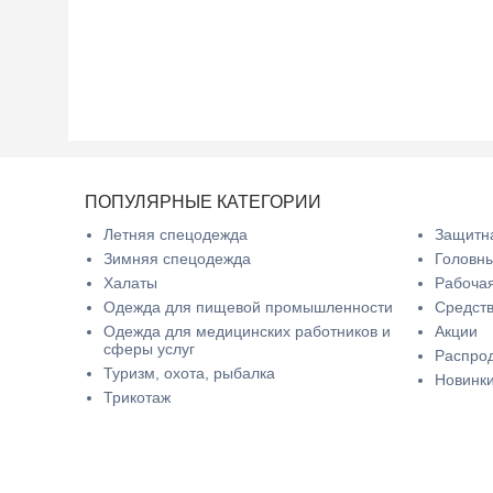
ПОПУЛЯРНЫЕ КАТЕГОРИИ
Летняя спецодежда
Защитна
Зимняя спецодежда
Головн
Халаты
Рабочая
Одежда для пищевой промышленности
Средств
Одежда для медицинских работников и
Акции
сферы услуг
Распро
Туризм, охота, рыбалка
Новинк
Трикотаж