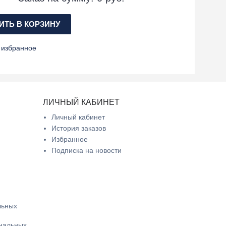
ТЬ В КОРЗИНУ
 избранное
ЛИЧНЫЙ КАБИНЕТ
Личный кабинет
История заказов
Избранное
Подписка на новости
льных
ональных