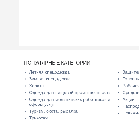
ПОПУЛЯРНЫЕ КАТЕГОРИИ
Летняя спецодежда
Защитна
Зимняя спецодежда
Головн
Халаты
Рабочая
Одежда для пищевой промышленности
Средств
Одежда для медицинских работников и
Акции
сферы услуг
Распро
Туризм, охота, рыбалка
Новинк
Трикотаж