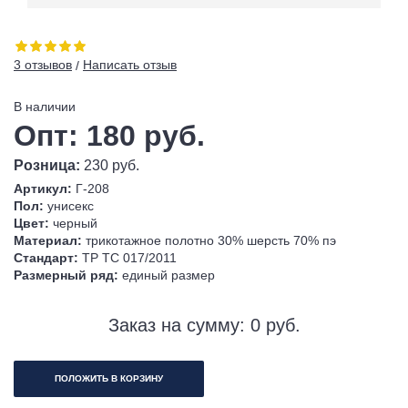
3 отзывов
Написать отзыв
/
В наличии
Опт: 180 руб.
Розница:
230 руб.
Артикул:
Г-208
Пол:
унисекс
Цвет:
черный
Материал:
трикотажное полотно 30% шерсть 70% пэ
Стандарт:
ТР ТС 017/2011
Размерный ряд:
единый размер
Заказ на сумму:
0
руб.
ПОЛОЖИТЬ В КОРЗИНУ