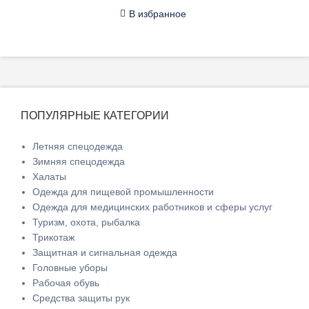
В избранное
ПОПУЛЯРНЫЕ КАТЕГОРИИ
Летняя спецодежда
Зимняя спецодежда
Халаты
Одежда для пищевой промышленности
Одежда для медицинских работников и сферы услуг
Туризм, охота, рыбалка
Трикотаж
Защитная и сигнальная одежда
Головные уборы
Рабочая обувь
Средства защиты рук