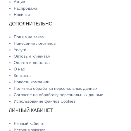
Акции
Распродажа
Новинки
ДОПОЛНИТЕЛЬНО
Пошив на заказ
Нанесение логотипов
Услуги
Оптовым клиентам
Оплата и доставка
О нас
Контакты
Новости компании
Политика обработки персональных данных
Согласие на обработку персональных данных
Использование файлов Cookies
ЛИЧНЫЙ КАБИНЕТ
Личный кабинет
История заказов