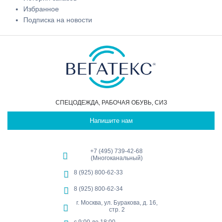
Избранное
Подписка на новости
СПЕЦОДЕЖДА, РАБОЧАЯ ОБУВЬ, СИЗ
Напишите нам
+7 (495) 739-42-68
(Многоканальный)
8 (925) 800-62-33
8 (925) 800-62-34
г. Москва, ул. Буракова, д. 16,
стр. 2